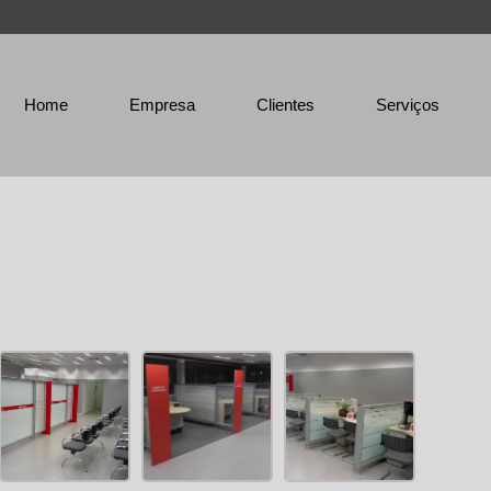
Home
Empresa
Clientes
Serviços