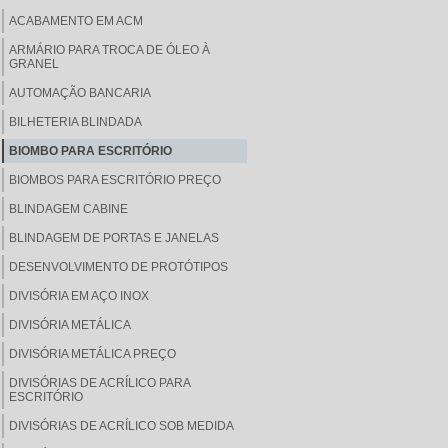
ACABAMENTO EM ACM
ARMÁRIO PARA TROCA DE ÓLEO À
GRANEL
AUTOMAÇÃO BANCARIA
BILHETERIA BLINDADA
BIOMBO PARA ESCRITÓRIO
BIOMBOS PARA ESCRITÓRIO PREÇO
BLINDAGEM CABINE
BLINDAGEM DE PORTAS E JANELAS
DESENVOLVIMENTO DE PROTÓTIPOS
DIVISÓRIA EM AÇO INOX
DIVISÓRIA METÁLICA
DIVISÓRIA METÁLICA PREÇO
DIVISÓRIAS DE ACRÍLICO PARA
ESCRITÓRIO
DIVISÓRIAS DE ACRÍLICO SOB MEDIDA