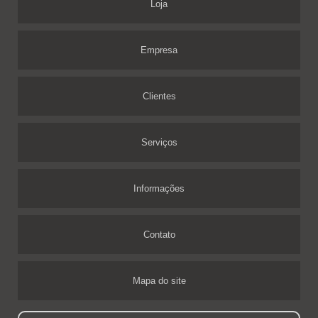
Loja
Empresa
Clientes
Serviços
Informações
Contato
Mapa do site