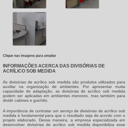
Clique nas imagens para ampliar
INFORMAÇÕES ACERCA DAS DIVISÓRIAS DE
ACRÍLICO SOB MEDIDA
As
divisórias de acrílico sob medida
são produtos utilizados para
auxiliar na organização de ambientes. Por apresentar muita
capacidade de adaptação, as
divisórias de acrílico sob medida
podem ser aplicadas em ambientes menores, mas também para
dividir cabines e guichês.
A importância de contratar um serviço de
divisórias de acrílico sob
medida
é fundamental para que o resultado seja de acordo com o
projeto elaborado. Dessa maneira, a empresa especializada em
desenvolver
divisórias de acrílico sob medida
disponibiliza esse