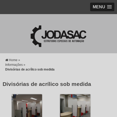
MENU
Home »
Informações »
Divisórias de acrílico sob medida
Divisórias de acrílico sob medida