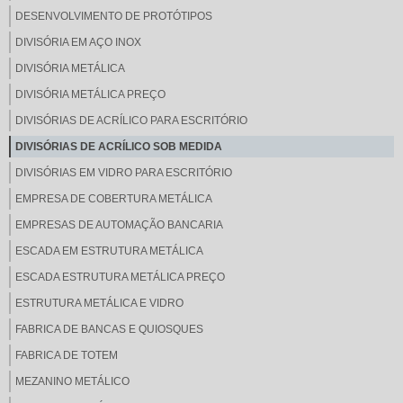
DESENVOLVIMENTO DE PROTÓTIPOS
DIVISÓRIA EM AÇO INOX
DIVISÓRIA METÁLICA
DIVISÓRIA METÁLICA PREÇO
DIVISÓRIAS DE ACRÍLICO PARA ESCRITÓRIO
DIVISÓRIAS DE ACRÍLICO SOB MEDIDA
DIVISÓRIAS EM VIDRO PARA ESCRITÓRIO
EMPRESA DE COBERTURA METÁLICA
EMPRESAS DE AUTOMAÇÃO BANCARIA
ESCADA EM ESTRUTURA METÁLICA
ESCADA ESTRUTURA METÁLICA PREÇO
ESTRUTURA METÁLICA E VIDRO
FABRICA DE BANCAS E QUIOSQUES
FABRICA DE TOTEM
MEZANINO METÁLICO