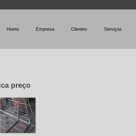
Home
Empresa
Clientes
Serviços
ica preço