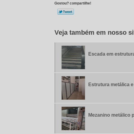
Gostou? compartilhe!
Veja também em nosso si
Escada em estrutura
Estrutura metálica e
Mezanino metálico 