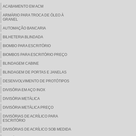
ACABAMENTO EM ACM
ARMÁRIO PARA TROCA DE ÓLEO À
GRANEL
AUTOMAÇÃO BANCARIA
BILHETERIA BLINDADA
BIOMBO PARA ESCRITÓRIO
BIOMBOS PARA ESCRITÓRIO PREÇO
BLINDAGEM CABINE
BLINDAGEM DE PORTAS E JANELAS
DESENVOLVIMENTO DE PROTÓTIPOS
DIVISÓRIA EM AÇO INOX
DIVISÓRIA METÁLICA
DIVISÓRIA METÁLICA PREÇO
DIVISÓRIAS DE ACRÍLICO PARA
ESCRITÓRIO
DIVISÓRIAS DE ACRÍLICO SOB MEDIDA